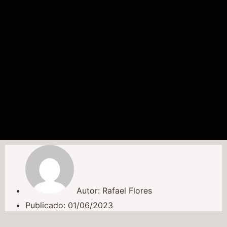
Autor:
Rafael Flores
Publicado:
01/06/2023