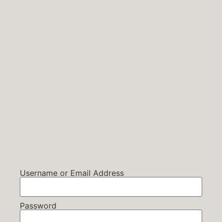
Username or Email Address
Password