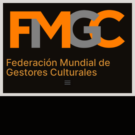
Federación Mundial de
Gestores Culturales