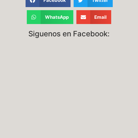
Facebook
Twitter
WhatsApp
Email
Siguenos en Facebook: