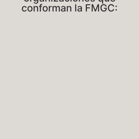
conforman la FMGC: