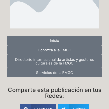
Inicio
Conozca a la FMGC
Directorio internacional de artistas y gestores
culturales de la FMGC
Servicios de la FMGC
Comparte esta publicación en tus
Redes: