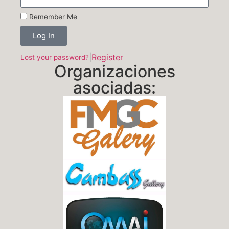
Remember Me
Log In
|
Register
Lost your password?
Organizaciones
asociadas: