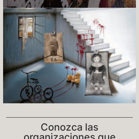
Conozca las
organizaciones que